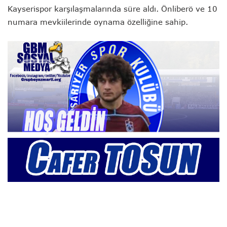
Kayserispor karşılaşmalarında süre aldı. Önliberö ve 10
numara mevkiilerinde oynama özelliğine sahip.