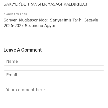
SARIYER’DE TRANSFER YASAĞI KALDIRILDI!
6 AĞUSTOS 2026
Sarıyer–Muğlaspor Maçı: Sarıyer’imiz Tarihi Geceyle
2026-2027 Sezonunu Açıyor
Leave A Comment