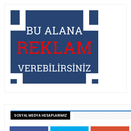
SOSYAL MEDYA HESAPLARIMIZ