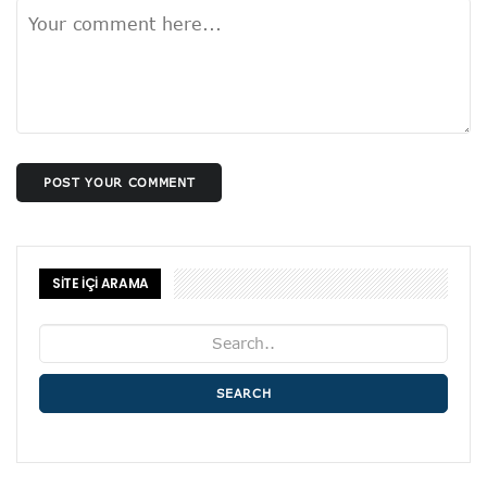
POST YOUR COMMENT
SİTE İÇİ ARAMA
SEARCH