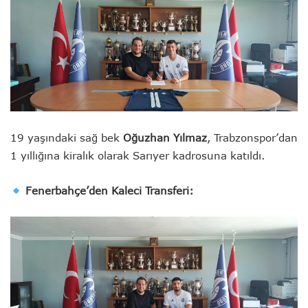
19 yaşındaki sağ bek
Oğuzhan Yılmaz
, Trabzonspor’dan
1 yıllığına kiralık olarak Sarıyer kadrosuna katıldı.
Fenerbahçe’den Kaleci Transferi: