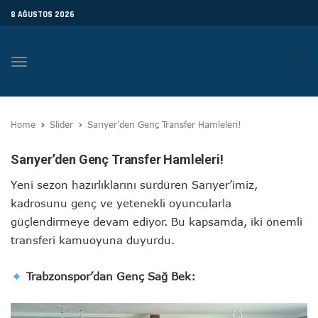
8 AĞUSTOS 2026
Toggle
navigation
Home
Slider
Sarıyer’den Genç Transfer Hamleleri!
Sarıyer’den Genç Transfer Hamleleri!
Yeni sezon hazırlıklarını sürdüren Sarıyer’imiz,
kadrosunu genç ve yetenekli oyuncularla
güçlendirmeye devam ediyor. Bu kapsamda, iki önemli
transferi kamuoyuna duyurdu.
Trabzonspor’dan Genç Sağ Bek: