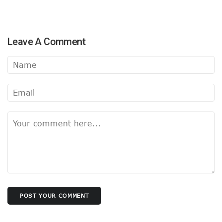
Leave A Comment
POST YOUR COMMENT