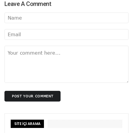
Leave A Comment
POST YOUR COMMENT
SİTE İÇİ ARAMA