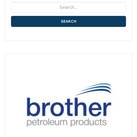
SEARCH