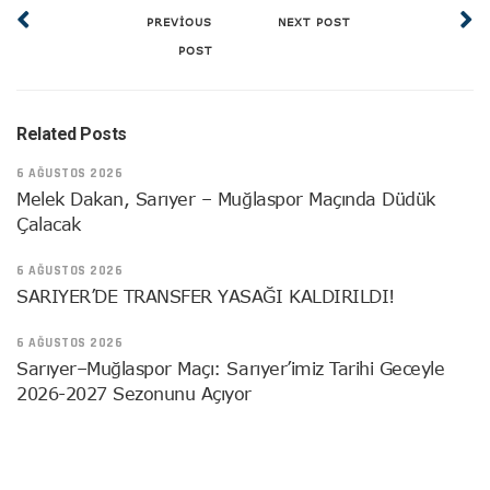
PREVIOUS
NEXT POST
POST
Related Posts
6 AĞUSTOS 2026
Melek Dakan, Sarıyer – Muğlaspor Maçında Düdük
Çalacak
6 AĞUSTOS 2026
SARIYER’DE TRANSFER YASAĞI KALDIRILDI!
6 AĞUSTOS 2026
Sarıyer–Muğlaspor Maçı: Sarıyer’imiz Tarihi Geceyle
2026-2027 Sezonunu Açıyor