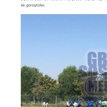
ile görüştüler.