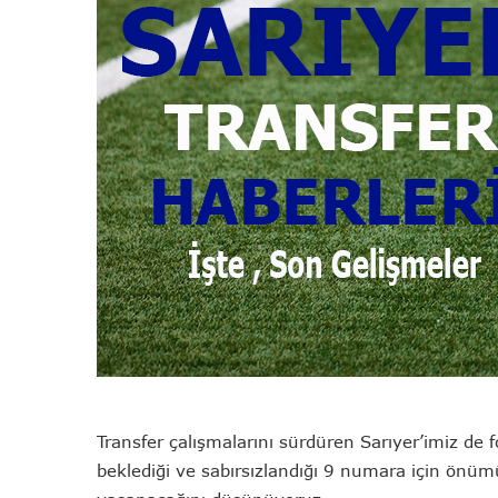
Transfer çalışmalarını sürdüren Sarıyer’imiz de 
beklediği ve sabırsızlandığı 9 numara için önümüz