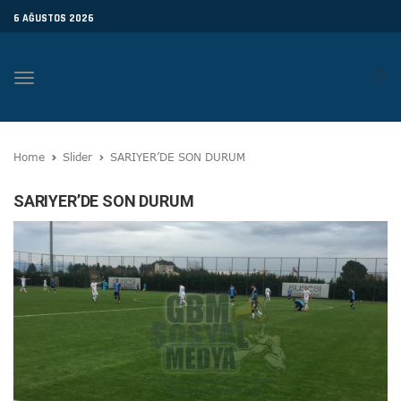
6 AĞUSTOS 2026
Toggle
navigation
Home
Slider
SARIYER’DE SON DURUM
SARIYER’DE SON DURUM