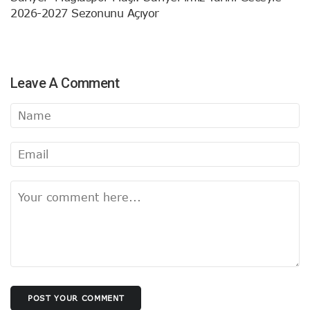
2026-2027 Sezonunu Açıyor
Leave A Comment
POST YOUR COMMENT