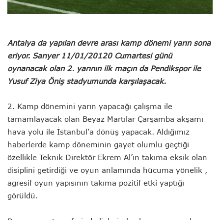
Antalya da yapılan devre arası kamp dönemi yarın sona
eriyor. Sarıyer 11/01/20120 Cumartesi günü
oynanacak olan 2. yarının ilk maçın da Pendikspor ile
Yusuf Ziya Öniş stadyumunda karşılaşacak.
2. Kamp dönemini yarın yapacağı çalışma ile
tamamlayacak olan Beyaz Martılar Çarşamba akşamı
hava yolu ile İstanbul’a dönüş yapacak. Aldığımız
haberlerde kamp döneminin gayet olumlu geçtiği
özellikle Teknik Direktör Ekrem Al’ın takıma eksik olan
disiplini getirdiği ve oyun anlamında hücuma yönelik ,
agresif oyun yapısının takıma pozitif etki yaptığı
görüldü.