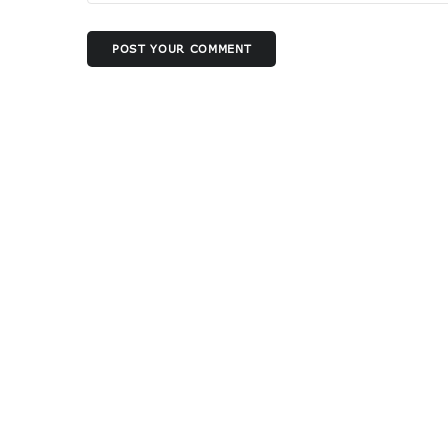
POST YOUR COMMENT