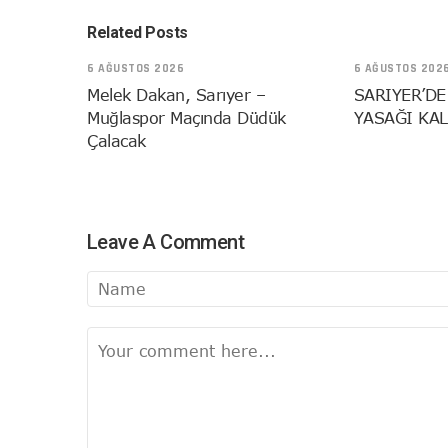
Related Posts
6 AĞUSTOS 2026
6 AĞUSTOS 202
Melek Dakan, Sarıyer –
SARIYER’DE
Muğlaspor Maçında Düdük
YASAĞI KAL
Çalacak
Leave A Comment