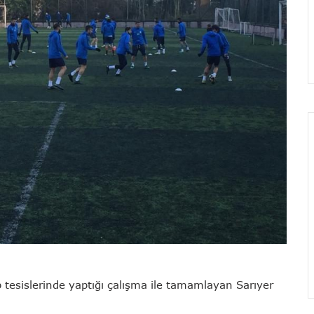
 tesislerinde yaptığı çalışma ile tamamlayan Sarıyer