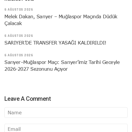
6 AĞUSTOS 2026
Melek Dakan, Sarıyer – Muğlaspor Maçında Düdük
Çalacak
6 AĞUSTOS 2026
SARIYER’DE TRANSFER YASAĞI KALDIRILDI!
6 AĞUSTOS 2026
Sarıyer–Muğlaspor Maçı: Sarıyer’imiz Tarihi Geceyle
2026-2027 Sezonunu Açıyor
Leave A Comment