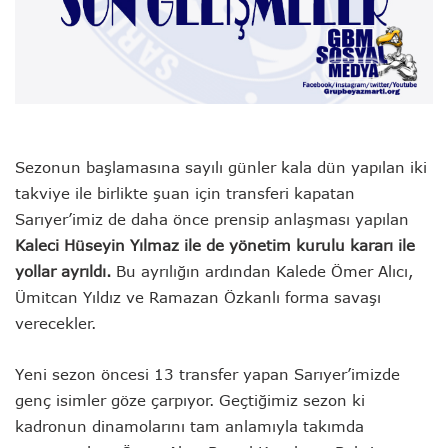
Sezonun başlamasına sayılı günler kala dün yapılan iki
takviye ile birlikte şuan için transferi kapatan
Sarıyer’imiz de daha önce prensip anlaşması yapılan
Kaleci Hüseyin Yılmaz ile de yönetim kurulu kararı ile
yollar ayrıldı.
Bu ayrılığın ardından Kalede Ömer Alıcı,
Ümitcan Yıldız ve Ramazan Özkanlı forma savaşı
verecekler.
Yeni sezon öncesi 13 transfer yapan Sarıyer’imizde
genç isimler göze çarpıyor. Geçtiğimiz sezon ki
kadronun dinamolarını tam anlamıyla takımda