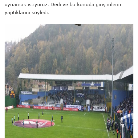
oynamak istiyoruz. Dedi ve bu konuda girişimlerini
yaptıklarını söyledi.