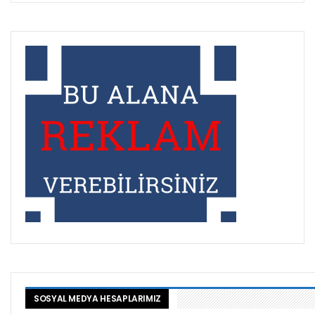
SOSYAL MEDYA HESAPLARIMIZ