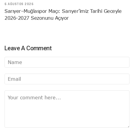
6 AĞUSTOS 2026
Sarıyer–Muğlaspor Maçı: Sarıyer’imiz Tarihi Geceyle
2026-2027 Sezonunu Açıyor
Leave A Comment