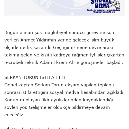
Bugün alınan şok mağlubiyet sonucu görevine son
verilen Ahmet Yıldırımın yerine gelecek isim büyük
ölçüde netlik kazandı. Geçtiğimiz sene devre arası
takıma gelen ve kısıtlı kadroya rağmen iyi işler çıkartan
tecrübeli Teknik Adam Ekrem Al ile görüşmeler başladı.
SERKAN TORUN İSTİFA ETTİ
Genel kaptan Serkan Torun akşam yapılan toplantı
sonrası istifa ettiğini sosyal medya hesabından açıkladı.
Konunun oluşan fikir ayrılıklarından kaynaklandığı
söyleniyor. Gelişmeler oldukça bildirmeye devam
edeceğiz…