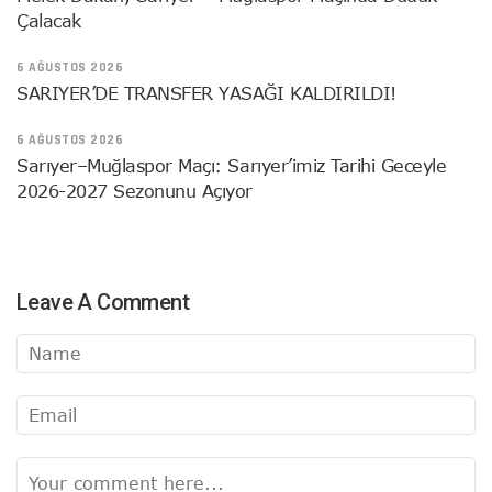
Çalacak
6 AĞUSTOS 2026
SARIYER’DE TRANSFER YASAĞI KALDIRILDI!
6 AĞUSTOS 2026
Sarıyer–Muğlaspor Maçı: Sarıyer’imiz Tarihi Geceyle
2026-2027 Sezonunu Açıyor
Leave A Comment