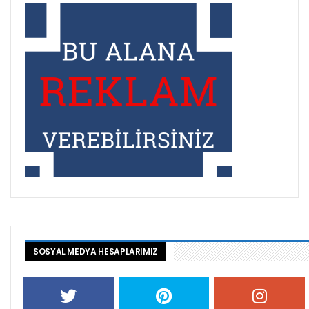
SOSYAL MEDYA HESAPLARIMIZ