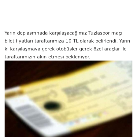
Yarın deplasmnada karşılaşacağımız Tuzlaspor maçı
bilet fiyatları taraftarımıza 10 TL olarak belirlendi. Yarın
ki karşılaşmaya gerek otobüsler gerek özel araçlar ile
taraftarımızın akın etmesi bekleniyor.