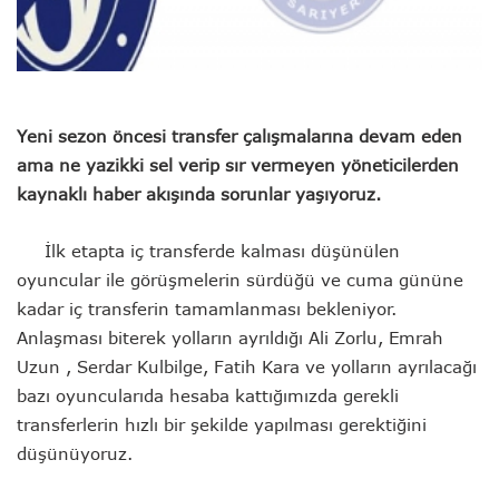
Yeni sezon öncesi transfer çalışmalarına devam eden
ama ne yazikki sel verip sır vermeyen yöneticilerden
kaynaklı haber akışında sorunlar yaşıyoruz.
İlk etapta iç transferde kalması düşünülen
oyuncular ile görüşmelerin sürdüğü ve cuma gününe
kadar iç transferin tamamlanması bekleniyor.
Anlaşması biterek yolların ayrıldığı Ali Zorlu, Emrah
Uzun , Serdar Kulbilge, Fatih Kara ve yolların ayrılacağı
bazı oyuncularıda hesaba kattığımızda gerekli
transferlerin hızlı bir şekilde yapılması gerektiğini
düşünüyoruz.