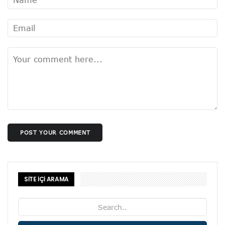
POST YOUR COMMENT
SİTE İÇİ ARAMA