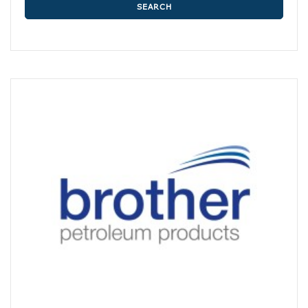
SEARCH