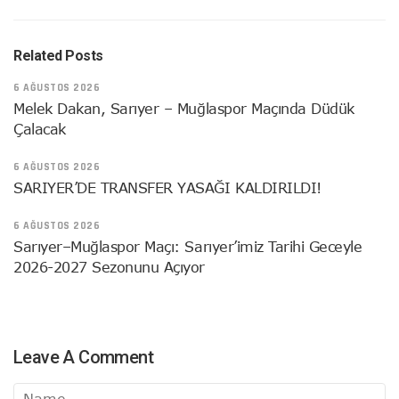
Related Posts
6 AĞUSTOS 2026
Melek Dakan, Sarıyer – Muğlaspor Maçında Düdük
Çalacak
6 AĞUSTOS 2026
SARIYER’DE TRANSFER YASAĞI KALDIRILDI!
6 AĞUSTOS 2026
Sarıyer–Muğlaspor Maçı: Sarıyer’imiz Tarihi Geceyle
2026-2027 Sezonunu Açıyor
Leave A Comment