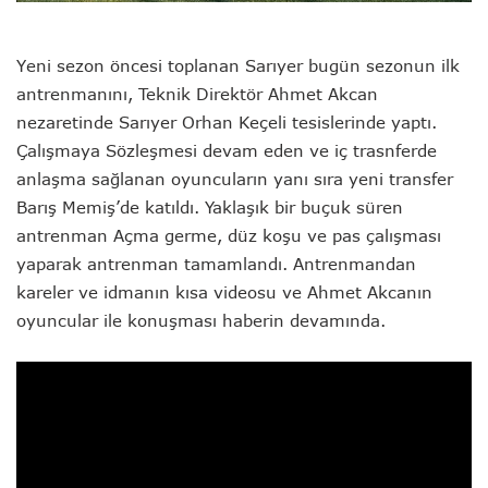
Yeni sezon öncesi toplanan Sarıyer bugün sezonun ilk
antrenmanını, Teknik Direktör Ahmet Akcan
nezaretinde Sarıyer Orhan Keçeli tesislerinde yaptı.
Çalışmaya Sözleşmesi devam eden ve iç trasnferde
anlaşma sağlanan oyuncuların yanı sıra yeni transfer
Barış Memiş’de katıldı. Yaklaşık bir buçuk süren
antrenman Açma germe, düz koşu ve pas çalışması
yaparak antrenman tamamlandı. Antrenmandan
kareler ve idmanın kısa videosu ve Ahmet Akcanın
oyuncular ile konuşması haberin devamında.