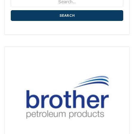
SEARCH