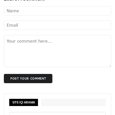
POST YOUR COMMENT
SİTE İÇİ ARAMA