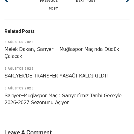
PREVIOUS
NEXT POST
POST
Related Posts
6 AĞUSTOS 2026
Melek Dakan, Sarıyer – Muğlaspor Maçında Düdük
Çalacak
6 AĞUSTOS 2026
SARIYER’DE TRANSFER YASAĞI KALDIRILDI!
6 AĞUSTOS 2026
Sarıyer–Muğlaspor Maçı: Sarıyer’imiz Tarihi Geceyle
2026-2027 Sezonunu Açıyor
Leave A Comment