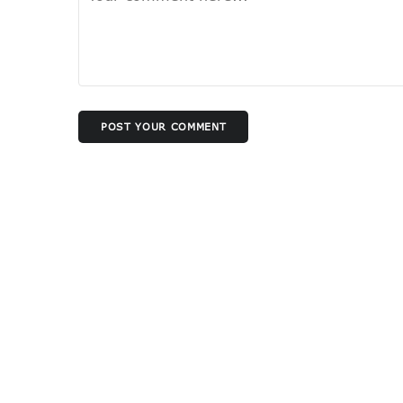
POST YOUR COMMENT