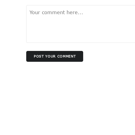
POST YOUR COMMENT