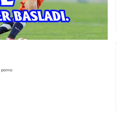
l porno