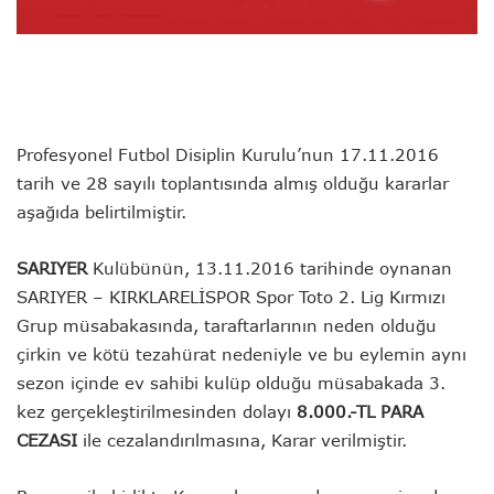
Profesyonel Futbol Disiplin Kurulu’nun 17.11.2016
tarih ve 28 sayılı toplantısında almış olduğu kararlar
aşağıda belirtilmiştir.
SARIYER
Kulübünün, 13.11.2016 tarihinde oynanan
SARIYER – KIRKLARELİSPOR Spor Toto 2. Lig Kırmızı
Grup müsabakasında, taraftarlarının neden olduğu
çirkin ve kötü tezahürat nedeniyle ve bu eylemin aynı
sezon içinde ev sahibi kulüp olduğu müsabakada 3.
kez gerçekleştirilmesinden dolayı
8.000.-TL PARA
CEZASI
ile cezalandırılmasına,
Karar verilmiştir.