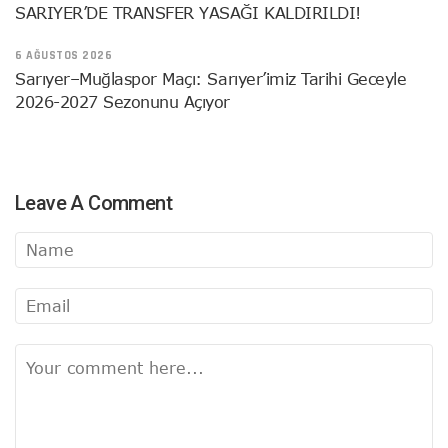
SARIYER’DE TRANSFER YASAĞI KALDIRILDI!
6 AĞUSTOS 2026
Sarıyer–Muğlaspor Maçı: Sarıyer’imiz Tarihi Geceyle
2026-2027 Sezonunu Açıyor
Leave A Comment