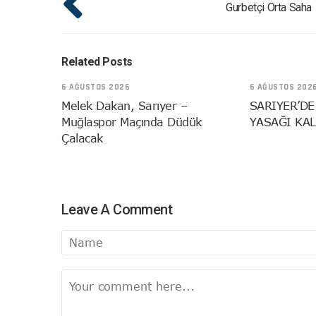
Gurbetçi Orta Saha
Related Posts
6 AĞUSTOS 2026
6 AĞUSTOS 202
Melek Dakan, Sarıyer –
SARIYER’DE
Muğlaspor Maçında Düdük
YASAĞI KAL
Çalacak
Leave A Comment