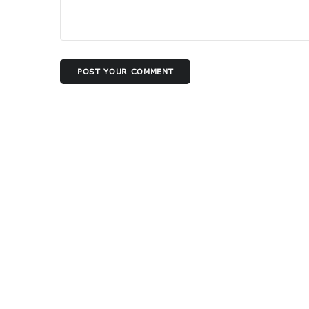
POST YOUR COMMENT