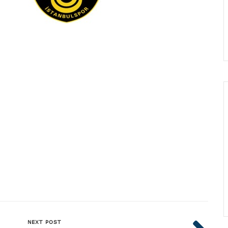
NEXT POST