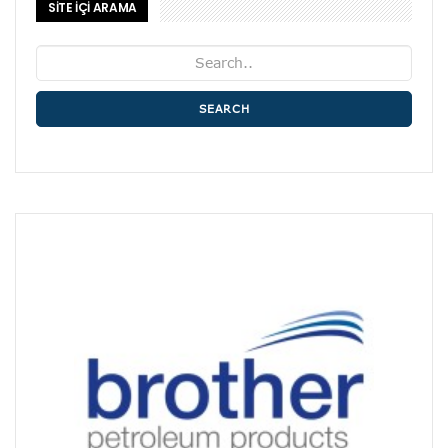
SİTE İÇİ ARAMA
SEARCH