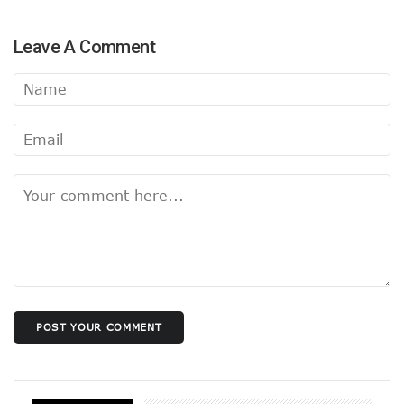
Leave A Comment
POST YOUR COMMENT