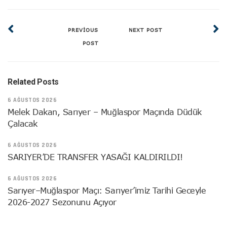
PREVIOUS
NEXT POST
POST
Related Posts
6 AĞUSTOS 2026
Melek Dakan, Sarıyer – Muğlaspor Maçında Düdük
Çalacak
6 AĞUSTOS 2026
SARIYER’DE TRANSFER YASAĞI KALDIRILDI!
6 AĞUSTOS 2026
Sarıyer–Muğlaspor Maçı: Sarıyer’imiz Tarihi Geceyle
2026-2027 Sezonunu Açıyor