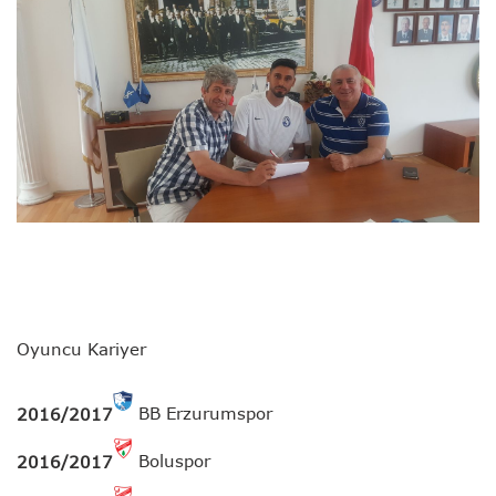
Oyuncu Kariyer
BB Erzurumspor
2016/2017
Boluspor
2016/2017