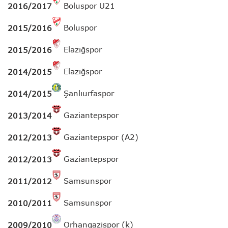
Boluspor U21
2016/2017
Boluspor
2015/2016
Elazığspor
2015/2016
Elazığspor
2014/2015
Şanlıurfaspor
2014/2015
Gaziantepspor
2013/2014
Gaziantepspor (A2)
2012/2013
Gaziantepspor
2012/2013
Samsunspor
2011/2012
Samsunspor
2010/2011
Orhangazispor (k)
2009/2010