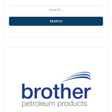
SEARCH