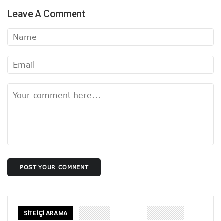
Leave A Comment
POST YOUR COMMENT
SİTE İÇİ ARAMA