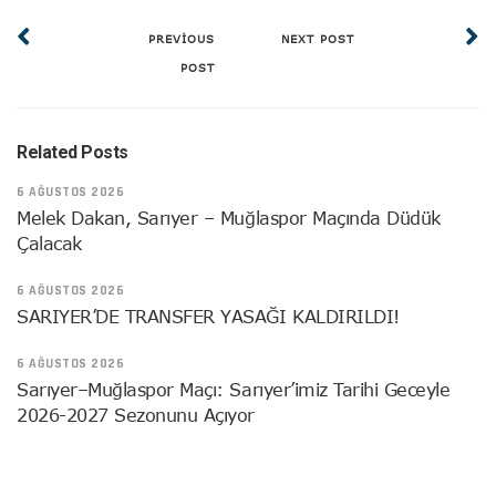
PREVIOUS
NEXT POST
POST
Related Posts
6 AĞUSTOS 2026
Melek Dakan, Sarıyer – Muğlaspor Maçında Düdük
Çalacak
6 AĞUSTOS 2026
SARIYER’DE TRANSFER YASAĞI KALDIRILDI!
6 AĞUSTOS 2026
Sarıyer–Muğlaspor Maçı: Sarıyer’imiz Tarihi Geceyle
2026-2027 Sezonunu Açıyor