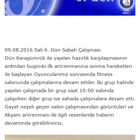
09.08.2016 Salı 6. Gün Sabah Çalışması
Dün Karagümrük ile yapılan hazırlık karşılaşmasının
ardından bugünki ilk antrenmanına ısınma hareketleri
ile başlayan Oyuncularımız sonrasında fitness
salonunda çalışmalarına devam ettiler. İki grup halinde
yapılan çalışmada bir grup saat 10:00 salonda
çalışırken diğer grup ise sahada çalışmalara devam etti.
Gayet neşeli geçen salon çalışmasından görüntüleri ve
Akşam antrenmanı ile ilgili resimleride haberin
devamında görebilirsiniz.