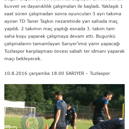
kuvvet ve dayanıklılık çalışmaları ile başladı. Yaklaşık 1
saat süren çalışmadan sonra oyuncuları 3 ayrı takıma
ayıran TD Taner Taşkın nezaretinde yarı sahada maç
yapıldı. 2
takımın maç yaptığı esnada 3. takım tam
saha koşu yaparak çalışmaya devam etti. Bugunkü
çalışmalarını tamamlayan Sarıyer’imiz yarın yapacağı
Tuzlaspor karşılaşması öncesi sabah ter idmanı yaparak
maçı bekleyecek.
10.8.2016 çarşamba 18.00 SARIYER – Tuzlaspor