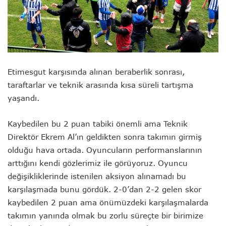
Etimesgut karşısında alınan beraberlik sonrası,
taraftarlar ve teknik arasında kısa süreli tartışma
yaşandı.
Kaybedilen bu 2 puan tabiki önemli ama Teknik
Direktör Ekrem Al’ın geldikten sonra takımın girmiş
olduğu hava ortada. Oyuncuların performanslarının
arttığını kendi gözlerimiz ile görüyoruz. Oyuncu
değişikliklerinde istenilen aksiyon alınamadı bu
karşılaşmada bunu gördük. 2-0’dan 2-2 gelen skor
kaybedilen 2 puan ama önümüzdeki karşılaşmalarda
takımın yanında olmak bu zorlu süreçte bir birimize