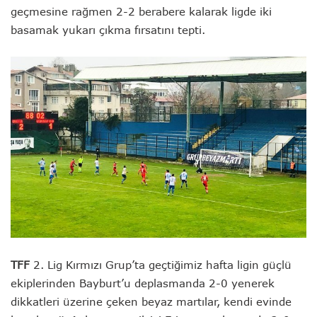
geçmesine rağmen 2-2 berabere kalarak ligde iki
basamak yukarı çıkma fırsatını tepti.
TFF
2. Lig Kırmızı Grup’ta geçtiğimiz hafta ligin güçlü
ekiplerinden Bayburt’u deplasmanda 2-0 yenerek
dikkatleri üzerine çeken beyaz martılar, kendi evinde