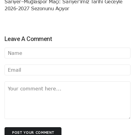
Sarıyer–Muğlaspor Maçı: Sarıyer’imiz Tarihi Geceyle
2026-2027 Sezonunu Açıyor
Leave A Comment
POST YOUR COMMENT