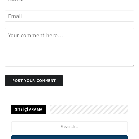
POST YOUR COMMENT
SİTE İÇİ ARAMA