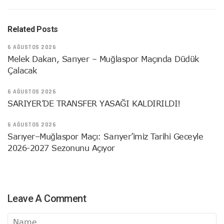
Related Posts
6 AĞUSTOS 2026
Melek Dakan, Sarıyer – Muğlaspor Maçında Düdük
Çalacak
6 AĞUSTOS 2026
SARIYER’DE TRANSFER YASAĞI KALDIRILDI!
6 AĞUSTOS 2026
Sarıyer–Muğlaspor Maçı: Sarıyer’imiz Tarihi Geceyle
2026-2027 Sezonunu Açıyor
Leave A Comment