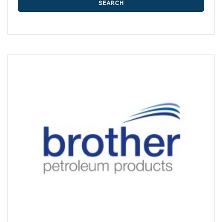
SEARCH