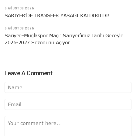
6 AĞUSTOS 2026
SARIYER’DE TRANSFER YASAĞI KALDIRILDI!
6 AĞUSTOS 2026
Sarıyer–Muğlaspor Maçı: Sarıyer’imiz Tarihi Geceyle
2026-2027 Sezonunu Açıyor
Leave A Comment