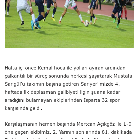
Hafta içi önce Kemal hoca ile yolları ayıran ardından
çalkantılı bir süreç sonunda herkesi şaşırtarak Mustafa
Sarıgül’ü takımın başına getiren Sarıyer’imizde 4.
haftada ilk deplasman galibiyeti ligin şuana kadar
aradığını bulamayan ekiplerinden Isparta 32 spor
karşısında geldi.
Karşılaşmanın hemen başında Mertcan Açıkgöz ile 1-0
öne geçen ekibimiz. 2. Yarının sonlarında 81. dakikada