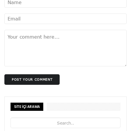
POST YOUR COMMENT
SİTE İÇİ ARAMA