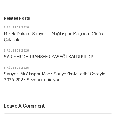
Related Posts
6 AĞUSTOS 2026
Melek Dakan, Sarıyer – Muğlaspor Maçında Düdük
Çalacak
6 AĞUSTOS 2026
SARIYER’DE TRANSFER YASAĞI KALDIRILDI!
6 AĞUSTOS 2026
Sarıyer–Muğlaspor Maçı: Sarıyer’imiz Tarihi Geceyle
2026-2027 Sezonunu Açıyor
Leave A Comment