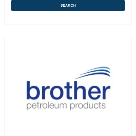
SEARCH