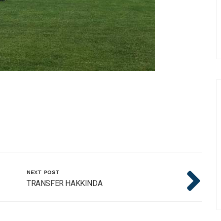
NEXT POST
TRANSFER HAKKINDA