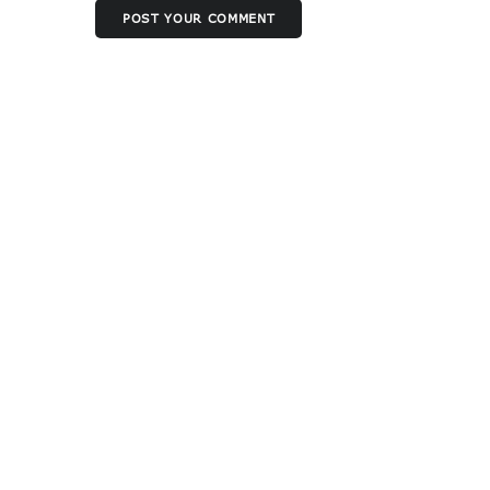
POST YOUR COMMENT