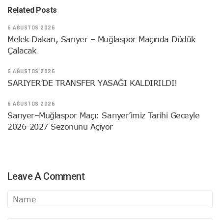
Related Posts
6 AĞUSTOS 2026
Melek Dakan, Sarıyer – Muğlaspor Maçında Düdük
Çalacak
6 AĞUSTOS 2026
SARIYER’DE TRANSFER YASAĞI KALDIRILDI!
6 AĞUSTOS 2026
Sarıyer–Muğlaspor Maçı: Sarıyer’imiz Tarihi Geceyle
2026-2027 Sezonunu Açıyor
Leave A Comment