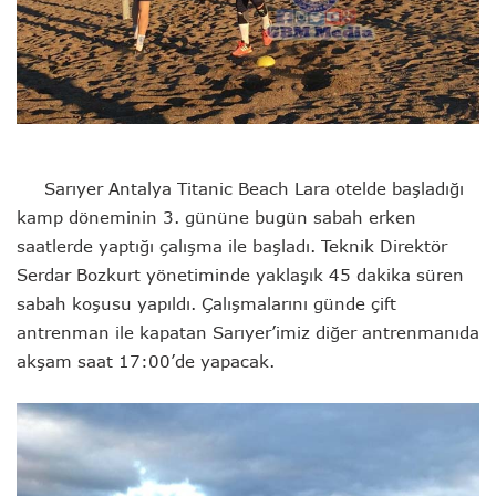
Sarıyer Antalya Titanic Beach Lara otelde başladığı
kamp döneminin 3. gününe bugün sabah erken
saatlerde yaptığı çalışma ile başladı. Teknik Direktör
Serdar Bozkurt yönetiminde yaklaşık 45 dakika süren
sabah koşusu yapıldı. Çalışmalarını günde çift
antrenman ile kapatan Sarıyer’imiz diğer antrenmanıda
akşam saat 17:00’de yapacak.