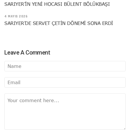
SARIYER’İN YENİ HOCASI BÜLENT BÖLÜKBAŞI
4 MAYIS 2026
SARIYER’DE SERVET ÇETİN DÖNEMİ SONA ERDİ
Leave A Comment