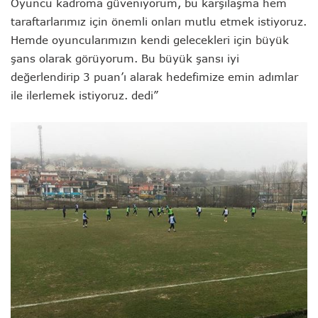
Oyuncu kadroma güveniyorum, bu karşılaşma hem
taraftarlarımız için önemli onları mutlu etmek istiyoruz.
Hemde oyuncularımızın kendi gelecekleri için büyük
şans olarak görüyorum. Bu büyük şansı iyi
değerlendirip 3 puan’ı alarak hedefimize emin adımlar
ile ilerlemek istiyoruz. dedi”