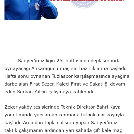
Sarıyer’imiz ligin 25. haftasında deplasmanda
oynayacağı Ankaragücü maçının hazırlıklarına başladı.
Hafta sonu oynanan Tuzlaspor karşılaşmasında ayağına
darbe alan Fırat Sezer, Kaleci Fırat ve Sakatlığı devam
eden Serkan Yalçın çalışmaya katılmadı.
Zekeriyaköy tesislerinde Teknik Direktör Bahri Kaya
yönetiminde yapılan antrenmana futbolcular koşuyla
başladı. Ardından topla çalışma yapan Sarıyer’imiz
taktik çalışmanın ardından yarı sahada çift kale maç