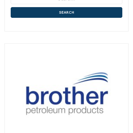
SEARCH