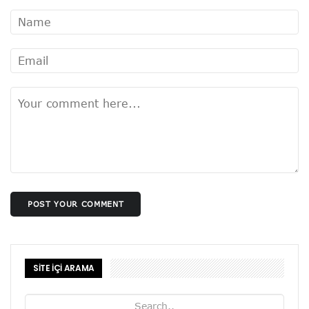
POST YOUR COMMENT
SİTE İÇİ ARAMA