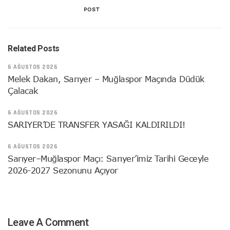
POST
Related Posts
6 AĞUSTOS 2026
Melek Dakan, Sarıyer – Muğlaspor Maçında Düdük
Çalacak
6 AĞUSTOS 2026
SARIYER’DE TRANSFER YASAĞI KALDIRILDI!
6 AĞUSTOS 2026
Sarıyer–Muğlaspor Maçı: Sarıyer’imiz Tarihi Geceyle
2026-2027 Sezonunu Açıyor
Leave A Comment