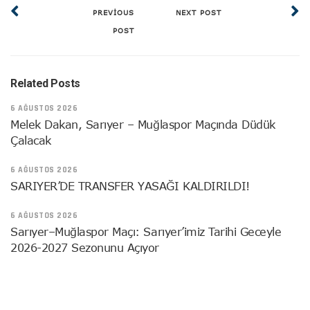
PREVIOUS
NEXT POST
POST
Related Posts
6 AĞUSTOS 2026
Melek Dakan, Sarıyer – Muğlaspor Maçında Düdük
Çalacak
6 AĞUSTOS 2026
SARIYER’DE TRANSFER YASAĞI KALDIRILDI!
6 AĞUSTOS 2026
Sarıyer–Muğlaspor Maçı: Sarıyer’imiz Tarihi Geceyle
2026-2027 Sezonunu Açıyor