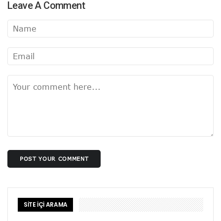
Leave A Comment
POST YOUR COMMENT
SİTE İÇİ ARAMA