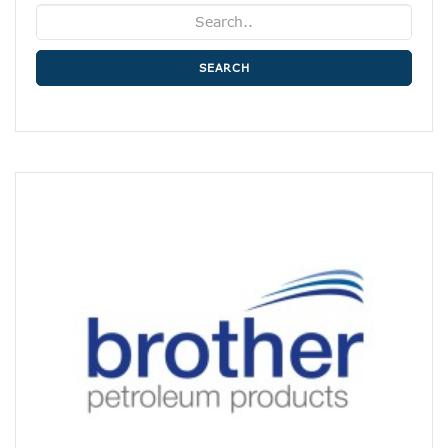
SEARCH