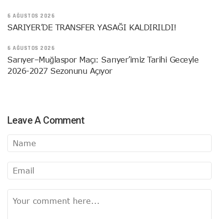
6 AĞUSTOS 2026
SARIYER’DE TRANSFER YASAĞI KALDIRILDI!
6 AĞUSTOS 2026
Sarıyer–Muğlaspor Maçı: Sarıyer’imiz Tarihi Geceyle
2026-2027 Sezonunu Açıyor
Leave A Comment