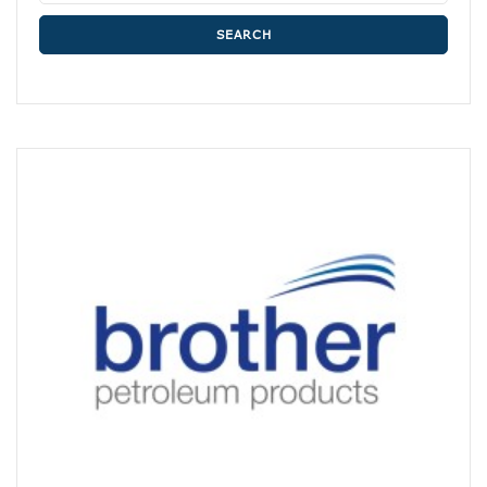
SEARCH