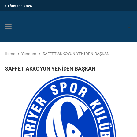
6 AĞUSTOS 2026
Toggle
navigation
Home
Yönetim
SAFFET AKKOYUN YENİDEN BAŞKAN
SAFFET AKKOYUN YENİDEN BAŞKAN