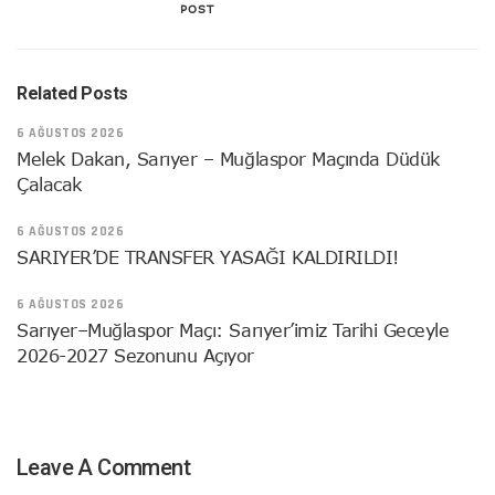
POST
Related Posts
6 AĞUSTOS 2026
Melek Dakan, Sarıyer – Muğlaspor Maçında Düdük
Çalacak
6 AĞUSTOS 2026
SARIYER’DE TRANSFER YASAĞI KALDIRILDI!
6 AĞUSTOS 2026
Sarıyer–Muğlaspor Maçı: Sarıyer’imiz Tarihi Geceyle
2026-2027 Sezonunu Açıyor
Leave A Comment