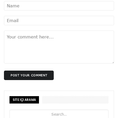
POST YOUR COMMENT
SİTE İÇİ ARAMA