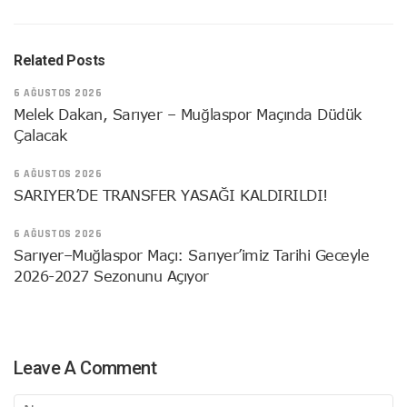
Related Posts
6 AĞUSTOS 2026
Melek Dakan, Sarıyer – Muğlaspor Maçında Düdük
Çalacak
6 AĞUSTOS 2026
SARIYER’DE TRANSFER YASAĞI KALDIRILDI!
6 AĞUSTOS 2026
Sarıyer–Muğlaspor Maçı: Sarıyer’imiz Tarihi Geceyle
2026-2027 Sezonunu Açıyor
Leave A Comment