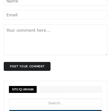
POST YOUR COMMENT
SİTE İÇİ ARAMA