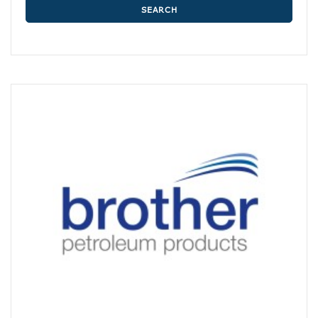
SEARCH