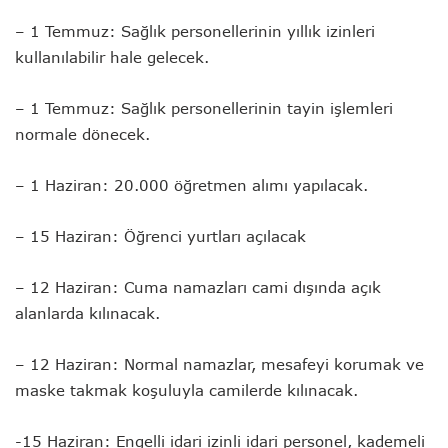
– 1 Temmuz: Sağlık personellerinin yıllık izinleri
kullanılabilir hale gelecek.
– 1 Temmuz: Sağlık personellerinin tayin işlemleri
normale dönecek.
– 1 Haziran: 20.000 öğretmen alımı yapılacak.
– 15 Haziran: Öğrenci yurtları açılacak
– 12 Haziran: Cuma namazları cami dışında açık
alanlarda kılınacak.
– 12 Haziran: Normal namazlar, mesafeyi korumak ve
maske takmak koşuluyla camilerde kılınacak.
-15 Haziran: Engelli idari izinli idari personel, kademeli