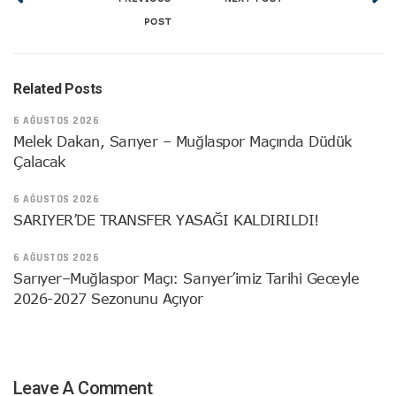
POST
Related Posts
6 AĞUSTOS 2026
Melek Dakan, Sarıyer – Muğlaspor Maçında Düdük
Çalacak
6 AĞUSTOS 2026
SARIYER’DE TRANSFER YASAĞI KALDIRILDI!
6 AĞUSTOS 2026
Sarıyer–Muğlaspor Maçı: Sarıyer’imiz Tarihi Geceyle
2026-2027 Sezonunu Açıyor
Leave A Comment