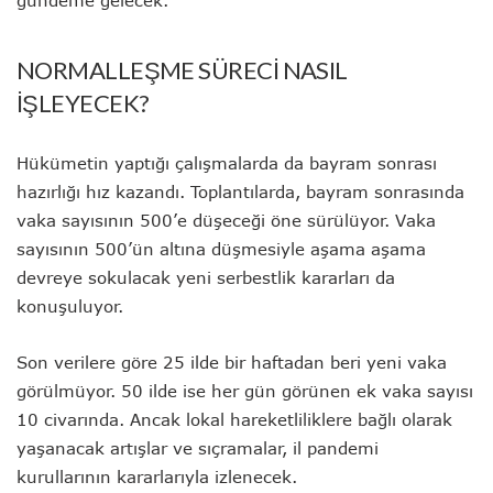
NORMALLEŞME SÜRECİ NASIL
İŞLEYECEK?
Hükümetin yaptığı çalışmalarda da bayram sonrası
hazırlığı hız kazandı. Toplantılarda, bayram sonrasında
vaka sayısının 500’e düşeceği öne sürülüyor. Vaka
sayısının 500’ün altına düşmesiyle aşama aşama
devreye sokulacak yeni serbestlik kararları da
konuşuluyor.
Son verilere göre 25 ilde bir haftadan beri yeni vaka
görülmüyor. 50 ilde ise her gün görünen ek vaka sayısı
10 civarında. Ancak lokal hareketliliklere bağlı olarak
yaşanacak artışlar ve sıçramalar, il pandemi
kurullarının kararlarıyla izlenecek.