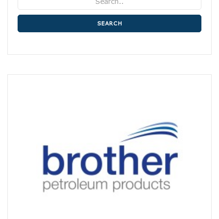
SEARCH