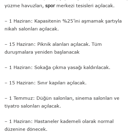
yüzme havuzları,
spor
merkezi tesisleri açılacak.
– 1 Haziran: Kapasitenin %25’ini aşmamak şartıyla
nikah salonları açılacak.
– 15 Haziran: Piknik alanları açılacak. Tüm
duruşmalara yeniden başlanacak
– 1 Haziran: Sokağa çıkma yasağı kaldırılacak.
– 15 Haziran: Sınır kapıları açılacak.
– 1 Temmuz: Düğün salonları, sinema salonları ve
tiyatro salonları açılacak.
– 1 Haziran: Hastaneler kademeli olarak normal
düzenine dönecek.