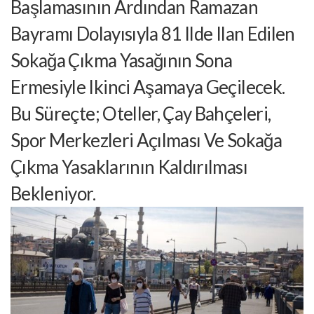
Başlamasının Ardından Ramazan
Bayramı Dolayısıyla 81 Ilde Ilan Edilen
Sokağa Çıkma Yasağının Sona
Ermesiyle Ikinci Aşamaya Geçilecek.
Bu Süreçte; Oteller, Çay Bahçeleri,
Spor Merkezleri Açılması Ve Sokağa
Çıkma Yasaklarının Kaldırılması
Bekleniyor.