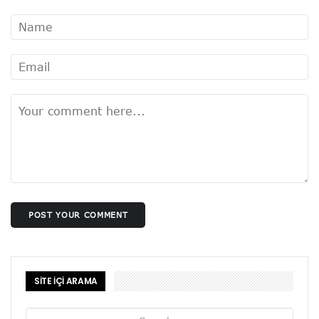
POST YOUR COMMENT
SİTE İÇİ ARAMA