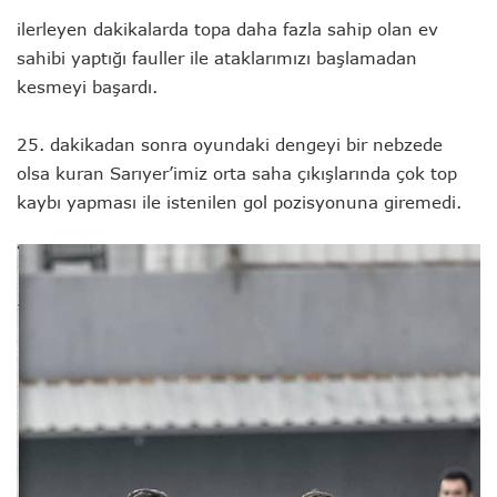
ilerleyen dakikalarda topa daha fazla sahip olan ev
sahibi yaptığı fauller ile ataklarımızı başlamadan
kesmeyi başardı.
25. dakikadan sonra oyundaki dengeyi bir nebzede
olsa kuran Sarıyer’imiz orta saha çıkışlarında çok top
kaybı yapması ile istenilen gol pozisyonuna giremedi.