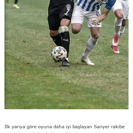
İlk yarıya göre oyuna daha iyi başlayan Sarıyer rakibe