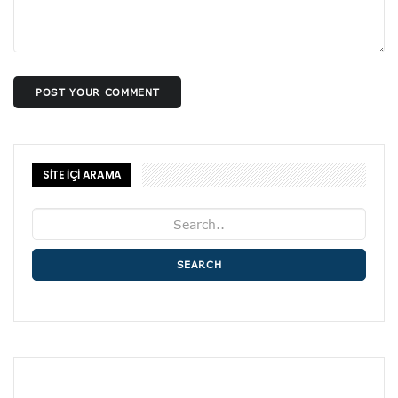
POST YOUR COMMENT
SİTE İÇİ ARAMA
SEARCH