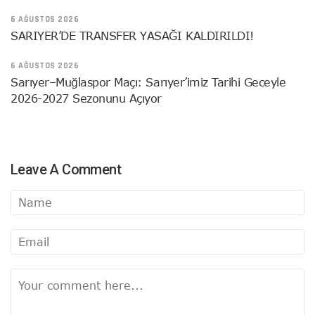
6 AĞUSTOS 2026
SARIYER’DE TRANSFER YASAĞI KALDIRILDI!
6 AĞUSTOS 2026
Sarıyer–Muğlaspor Maçı: Sarıyer’imiz Tarihi Geceyle
2026-2027 Sezonunu Açıyor
Leave A Comment