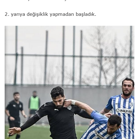
2. yarıya değişiklik yapmadan başladık.