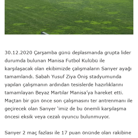
30.12.2020 Çarşamba günü deplasmanda grupta lider
durumda bulunan Manisa Futbol Kulübü ile
karşılaşacak olan ekibimizde çalışmaların Sarıyer ayağı
tamamlandı. Sabah Yusuf Ziya Öniş stadyumunda
yapılan çalışmanın ardından tesislerde hazırlıklarını
tamamlayan Beyaz Martılar Manisa’ya hareket etti.
Maçtan bir gün önce son çalışmasını ter antrenmanı ile
geçirecek olan Sarıyer ‘imiz de bu önemli karşılaşma
öncesi eksik veya cezalı oyuncu bulunmuyor.
Sarıyer 2 maç fazlası ile 17 puan önünde olan rakibine