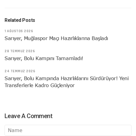
Related Posts
1 AĞUSTOS 2026
Sarıyer, Muğlaspor Maçı Hazırlıklarına Başladı
28 TEMMUZ 2026
Sarıyer, Bolu Kampını Tamamladı!
24 TEMMUZ 2026
Sarıyer, Bolu Kampında Hazırlıklarını Sürdürüyor! Yeni
Transferlerle Kadro Güçleniyor
Leave A Comment