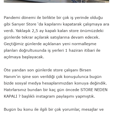
Pandemi dönemi ile birlikte bir çok iş yerinde olduğu
gibi Sarıyer Store ‘da kapılarını kapatarak çalışmaya ara
verdi. Yaklaşık 2,5 ay kapalı kalan store önümüzdeki
günlerde tekrar açılarak satışlarına devam edecek.
Geçtiğimiz günlerde açıklanan yeni normalleşme
planları doğrultusunda iş yerleri 1 haziran itibari ile
açılmaya başlayacak.
Öte yandan son günlerde store çalışanı Birsen
Hanım’ın işine son verildiği çok konuşulunca bugün
bizde sosyal medya hesaplarımızdan konuya değindik.
Hatırlarsınız bundan bir kaç gün öncede STORE NEDEN
KAPALI ? başlıklı instagram paylaşımı yapmıştık.
Bugün bu konu ile ilgili bir çok yorumlar, mesajlar ve