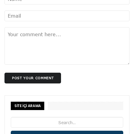
POST YOUR COMMENT
SİTE İÇİ ARAMA