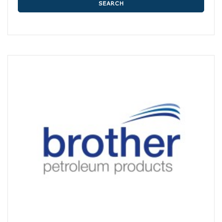
SEARCH