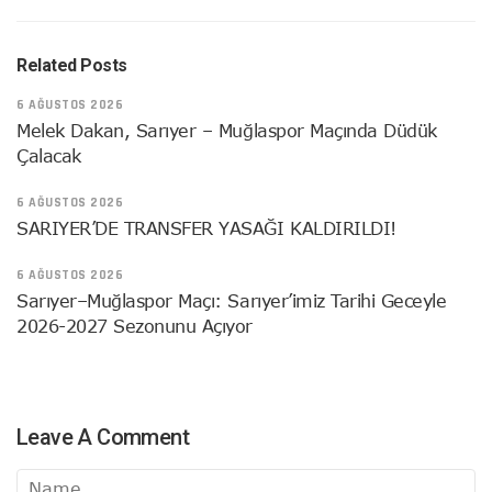
Related Posts
6 AĞUSTOS 2026
Melek Dakan, Sarıyer – Muğlaspor Maçında Düdük
Çalacak
6 AĞUSTOS 2026
SARIYER’DE TRANSFER YASAĞI KALDIRILDI!
6 AĞUSTOS 2026
Sarıyer–Muğlaspor Maçı: Sarıyer’imiz Tarihi Geceyle
2026-2027 Sezonunu Açıyor
Leave A Comment