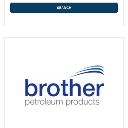
SEARCH