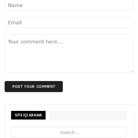
POST YOUR COMMENT
SİTE İÇİ ARAMA