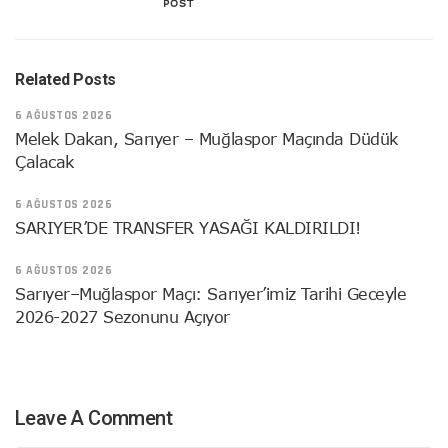
POST
Related Posts
6 AĞUSTOS 2026
Melek Dakan, Sarıyer – Muğlaspor Maçında Düdük
Çalacak
6 AĞUSTOS 2026
SARIYER’DE TRANSFER YASAĞI KALDIRILDI!
6 AĞUSTOS 2026
Sarıyer–Muğlaspor Maçı: Sarıyer’imiz Tarihi Geceyle
2026-2027 Sezonunu Açıyor
Leave A Comment