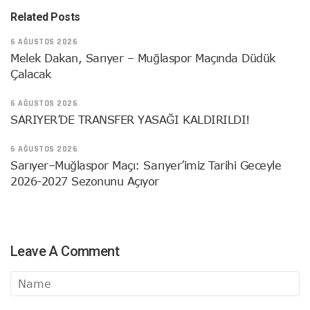
Related Posts
6 AĞUSTOS 2026
Melek Dakan, Sarıyer – Muğlaspor Maçında Düdük
Çalacak
6 AĞUSTOS 2026
SARIYER’DE TRANSFER YASAĞI KALDIRILDI!
6 AĞUSTOS 2026
Sarıyer–Muğlaspor Maçı: Sarıyer’imiz Tarihi Geceyle
2026-2027 Sezonunu Açıyor
Leave A Comment