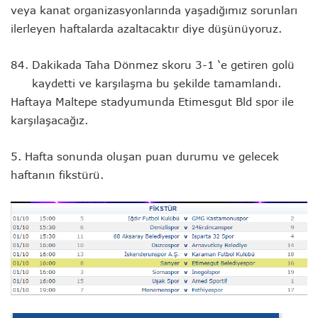
veya kanat organizasyonlarında yaşadığımız sorunları
ilerleyen haftalarda azaltacaktır diye düşünüyoruz.
Dakikada Taha Dönmez skoru 3-1 ‘e getiren golü
kaydetti ve karşılaşma bu şekilde tamamlandı.
Haftaya Maltepe stadyumunda Etimesgut Bld spor ile
karşılaşacağız.
5. Hafta sonunda oluşan puan durumu ve gelecek
haftanın fikstürü.