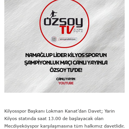
Kilyosspor Başkanı Lokman Kanat’dan Davet; Yarin
Kilyos statında saat 13.00 de başlayacak olan
Mecdiyeköyspor karşılaşmasına tüm halkımız davetlidir.