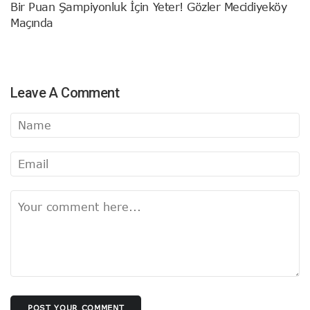
Bir Puan Şampiyonluk İçin Yeter! Gözler Mecidiyeköy
Maçında
Leave A Comment
POST YOUR COMMENT