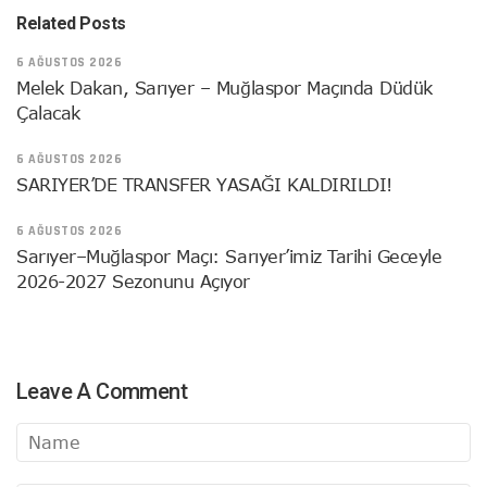
Related Posts
6 AĞUSTOS 2026
Melek Dakan, Sarıyer – Muğlaspor Maçında Düdük
Çalacak
6 AĞUSTOS 2026
SARIYER’DE TRANSFER YASAĞI KALDIRILDI!
6 AĞUSTOS 2026
Sarıyer–Muğlaspor Maçı: Sarıyer’imiz Tarihi Geceyle
2026-2027 Sezonunu Açıyor
Leave A Comment