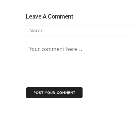
Leave A Comment
POST YOUR COMMENT