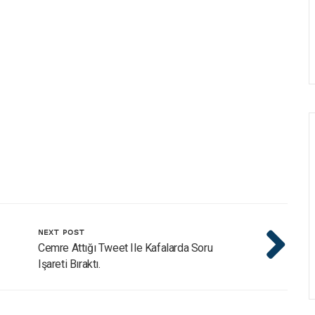
NEXT POST
Cemre Attığı Tweet Ile Kafalarda Soru
Işareti Bıraktı.