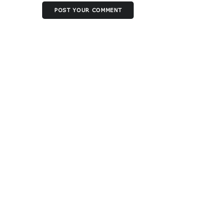
POST YOUR COMMENT