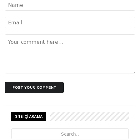
POST YOUR COMMENT
SİTE İÇİ ARAMA