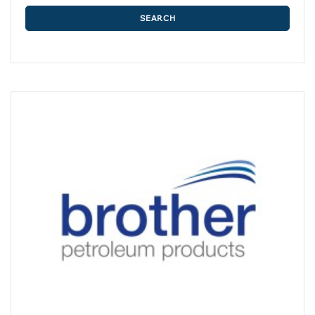
SEARCH