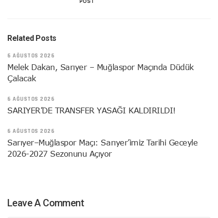
POST
Related Posts
6 AĞUSTOS 2026
Melek Dakan, Sarıyer – Muğlaspor Maçında Düdük
Çalacak
6 AĞUSTOS 2026
SARIYER’DE TRANSFER YASAĞI KALDIRILDI!
6 AĞUSTOS 2026
Sarıyer–Muğlaspor Maçı: Sarıyer’imiz Tarihi Geceyle
2026-2027 Sezonunu Açıyor
Leave A Comment