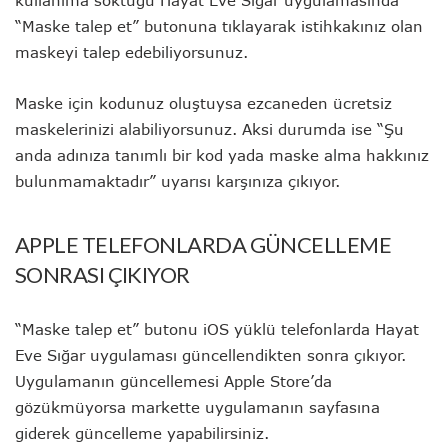
“Maske talep et” butonuna tıklayarak istihkakınız olan
maskeyi talep edebiliyorsunuz.
Maske için kodunuz oluştuysa ezcaneden ücretsiz
maskelerinizi alabiliyorsunuz. Aksi durumda ise “Şu
anda adınıza tanımlı bir kod yada maske alma hakkınız
bulunmamaktadır” uyarısı karşınıza çıkıyor.
APPLE TELEFONLARDA GÜNCELLEME
SONRASI ÇIKIYOR
“Maske talep et” butonu iOS yüklü telefonlarda Hayat
Eve Sığar uygulaması güncellendikten sonra çıkıyor.
Uygulamanın güncellemesi Apple Store’da
gözükmüyorsa markette uygulamanın sayfasına
giderek güncelleme yapabilirsiniz.