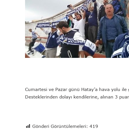
Cumartesi ve Pazar günü Hatay’a hava yolu ile gi
Desteklerinden dolayı kendilerine, alınan 3 pua
Gönderi Görüntülemeleri:
419