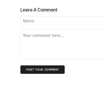
Leave A Comment
POST YOUR COMMENT