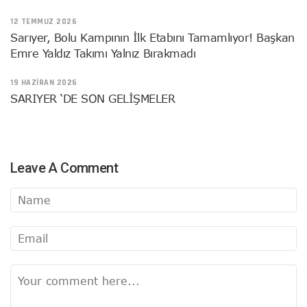
12 TEMMUZ 2026
Sarıyer, Bolu Kampının İlk Etabını Tamamlıyor! Başkan
Emre Yaldız Takımı Yalnız Bırakmadı
19 HAZIRAN 2026
SARIYER ‘DE SON GELİŞMELER
Leave A Comment