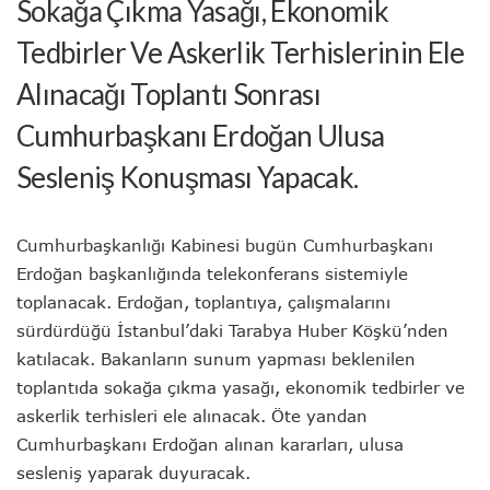
Sokağa Çıkma Yasağı, Ekonomik
Tedbirler Ve Askerlik Terhislerinin Ele
Alınacağı Toplantı Sonrası
Cumhurbaşkanı Erdoğan Ulusa
Sesleniş Konuşması Yapacak.
Cumhurbaşkanlığı Kabinesi bugün Cumhurbaşkanı
Erdoğan başkanlığında telekonferans sistemiyle
toplanacak. Erdoğan, toplantıya, çalışmalarını
sürdürdüğü İstanbul’daki Tarabya Huber Köşkü’nden
katılacak. Bakanların sunum yapması beklenilen
toplantıda sokağa çıkma yasağı, ekonomik tedbirler ve
askerlik terhisleri ele alınacak. Öte yandan
Cumhurbaşkanı Erdoğan alınan kararları, ulusa
sesleniş yaparak duyuracak.