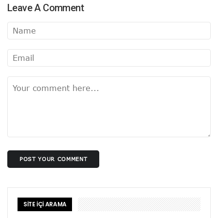
Leave A Comment
POST YOUR COMMENT
SİTE İÇİ ARAMA