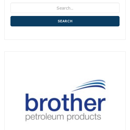
SEARCH