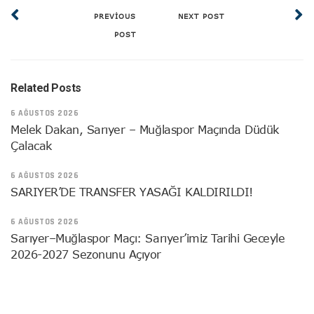
PREVIOUS
NEXT POST
POST
Related Posts
6 AĞUSTOS 2026
Melek Dakan, Sarıyer – Muğlaspor Maçında Düdük
Çalacak
6 AĞUSTOS 2026
SARIYER’DE TRANSFER YASAĞI KALDIRILDI!
6 AĞUSTOS 2026
Sarıyer–Muğlaspor Maçı: Sarıyer’imiz Tarihi Geceyle
2026-2027 Sezonunu Açıyor