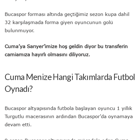
Bucaspor forması altında geçtiğimiz sezon kupa dahil
32 karşılaşmada forma giyen oyuncunun golü
bulunmuyor.
Cuma’ya Sarıyer’imize hoş geldin diyor bu transferin
camiamıza hayırlı olmasını diliyoruz.
Cuma Menize Hangi Takımlarda Futbol
Oynadı?
Bucaspor altyapısında futbola başlayan oyuncu 1 yıllık
Turgutlu macerasının ardından Bucaspor’da oynamaya
devam etti.