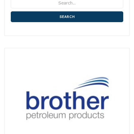
SEARCH