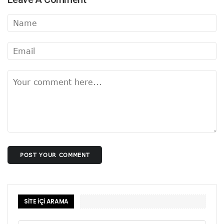
POST YOUR COMMENT
SİTE İÇİ ARAMA