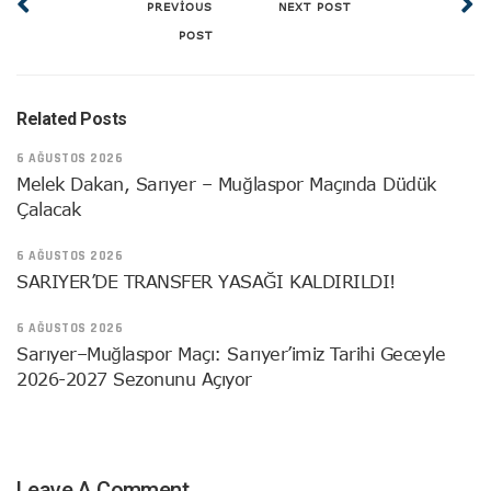
PREVIOUS
NEXT POST
POST
Related Posts
6 AĞUSTOS 2026
Melek Dakan, Sarıyer – Muğlaspor Maçında Düdük
Çalacak
6 AĞUSTOS 2026
SARIYER’DE TRANSFER YASAĞI KALDIRILDI!
6 AĞUSTOS 2026
Sarıyer–Muğlaspor Maçı: Sarıyer’imiz Tarihi Geceyle
2026-2027 Sezonunu Açıyor
Leave A Comment