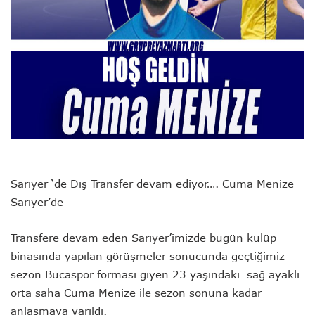
Sarıyer ‘de Dış Transfer devam ediyor…. Cuma Menize
Sarıyer’de
Transfere devam eden Sarıyer’imizde bugün kulüp
binasında yapılan görüşmeler sonucunda geçtiğimiz
sezon Bucaspor forması giyen 23 yaşındaki sağ ayaklı
orta saha Cuma Menize ile sezon sonuna kadar
anlaşmaya varıldı.