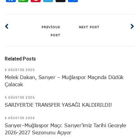
PREVIOUS
NEXT POST
POST
Related Posts
6 AĞUSTOS 2026
Melek Dakan, Sarıyer – Muğlaspor Maçında Düdük
Çalacak
6 AĞUSTOS 2026
SARIYER’DE TRANSFER YASAĞI KALDIRILDI!
6 AĞUSTOS 2026
Sarıyer–Muğlaspor Maçı: Sarıyer’imiz Tarihi Geceyle
2026-2027 Sezonunu Açıyor