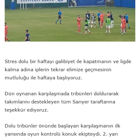
Stres dolu bir haftayı galibiyet ile kapatmanın ve ligde
kalma adına iplerin tekrar elimize geçmesinin
mutluluğu ile haftaya başlıyoruz.
Dün oynanan karşılaşmada tribünleri doldurarak
takımlarını destekleyen tüm Sarıyer taraftarına
teşekkür ediyoruz.
Dolu tribünler önünde başlayan karşılaşmanın ilk
yarısında oyun kontrolü konuk ekipteydi. 2. yarı