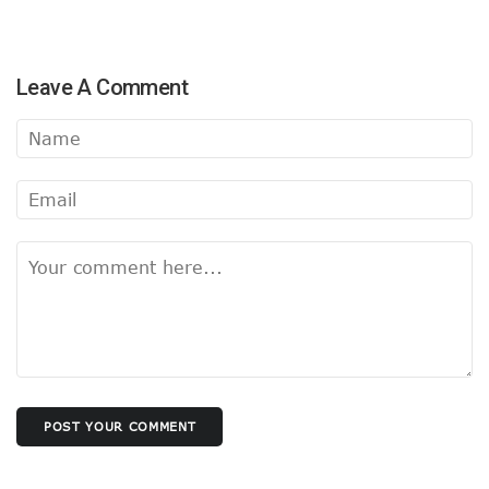
Leave A Comment
POST YOUR COMMENT