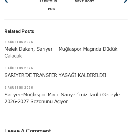
PREVIOUS
NEXT POST
POST
Related Posts
6 AĞUSTOS 2026
Melek Dakan, Sarıyer – Muğlaspor Maçında Düdük
Çalacak
6 AĞUSTOS 2026
SARIYER’DE TRANSFER YASAĞI KALDIRILDI!
6 AĞUSTOS 2026
Sarıyer–Muğlaspor Maçı: Sarıyer’imiz Tarihi Geceyle
2026-2027 Sezonunu Açıyor
Leave A Comment