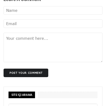
POST YOUR COMMENT
SİTE İÇİ ARAMA