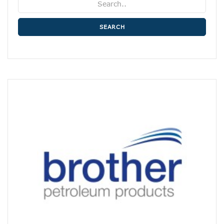
SEARCH