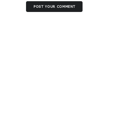
POST YOUR COMMENT