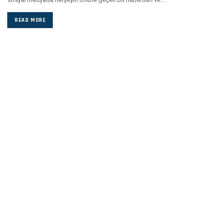
READ MORE