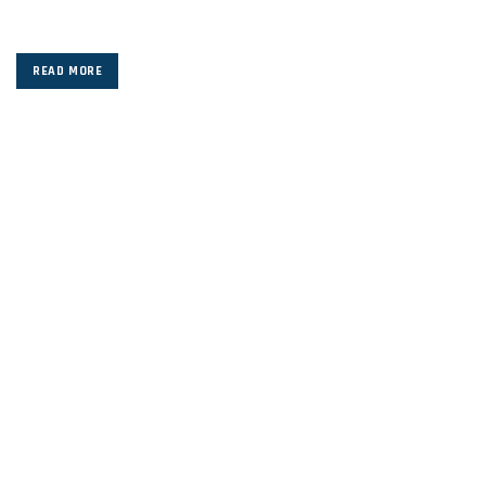
READ MORE