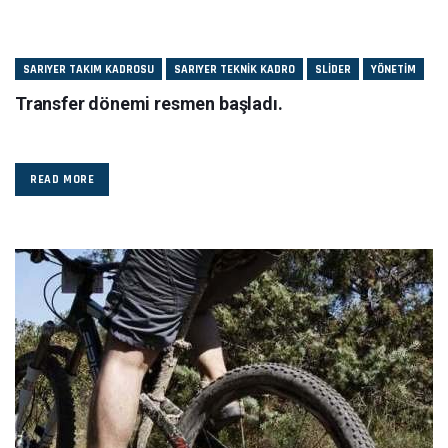
SARIYER TAKIM KADROSU
SARIYER TEKNIK KADRO
SLIDER
YÖNETIM
Transfer dönemi resmen başladı.
READ MORE