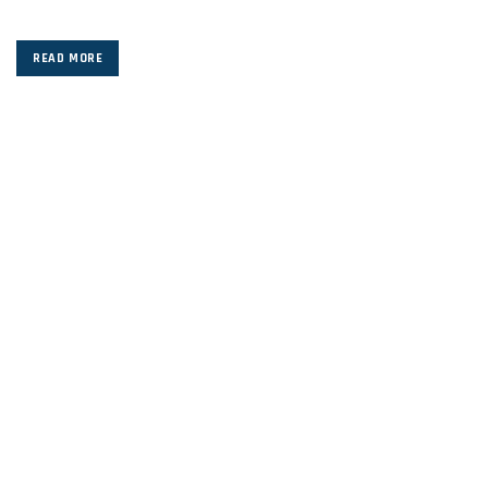
READ MORE