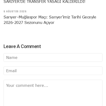
SARIYER’DE TRANSFER YASAĞI KALDIRILDI!
6 AĞUSTOS 2026
Sarıyer–Muğlaspor Maçı: Sarıyer’imiz Tarihi Geceyle
2026-2027 Sezonunu Açıyor
Leave A Comment