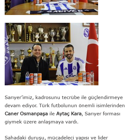
Sarıyer’imiz, kadrosunu tecrübe ile güçlendirmeye
devam ediyor. Türk futbolunun önemli isimlerinden
Caner Osmanpaşa
ile
Aytaç Kara
, Sarıyer forması
giymek üzere anlaşmaya vardı.
Sahadaki duruşu, mücadeleci yapısı ve lider